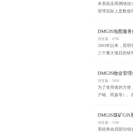
本系统采用网络技
管理实际上是数据
DMGIS地图服
浏览量：4796
2003年以来，
三个重大项目的研
DMGIS物业管
浏览量：5804
为了使用者的方便
户籍、民族等）。
DMGIS煤矿GI
浏览量：5388
系统将由四部分组