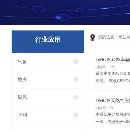
您的位置：
米兰
行业应用
DMGIS-GPS
气象
浏览量：220
系统主要由WEBG
地灾
组成。 车载GPS
应急
DMGIS天然气
浏览量：79
水利
本系统平台集视窗
一体，充分融合和