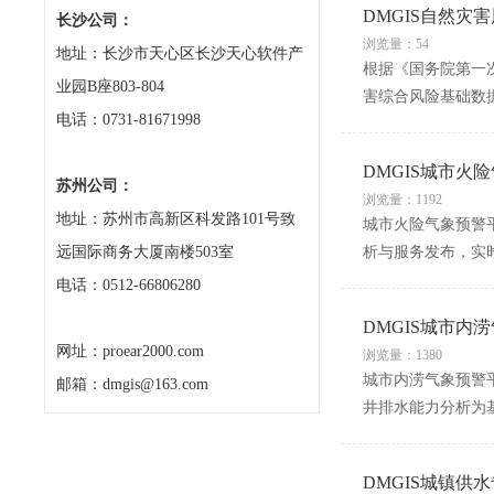
DMGIS自然灾
长沙公司：
浏览量：54
地址：长沙市天心区长沙天心软件产
根据《国务院第一
业园B座803-804
害综合风险基础数
电话：0731-81671998
DMGIS城市火
苏州公司：
浏览量：1192
地址：苏州市高新区科发路101号致
城市火险气象预警
远国际商务大厦南楼503室
析与服务发布，实
电话：0512-66806280
DMGIS城市内
网址：proear2000.com
浏览量：1380
城市内涝气象预警
邮箱：dmgis@163.com
井排水能力分析为
DMGIS城镇供