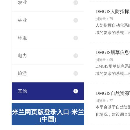
农业
DMGIS人防指
浏览量：79
林业
人防指挥自动化系
域的复杂的系统工
环境
DMGIS烟草信
电力
浏览量：99
DMGIS烟草信
旅游
域的复杂的系统工程
其他
DMGIS自然资
浏览量：77
本平台基于自然资
米兰网页版登录入口-米兰
化情况；建设调查
(中国)
CONTACT US