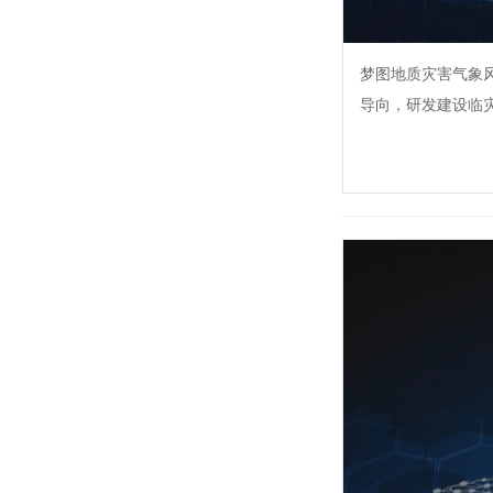
梦图地质灾害气象
导向，研发建设临