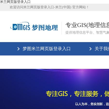
米兰网页版登录入口
欢迎访问米兰网页版登录入口-米兰(中国) 官方网站！
专业GIS(地理
提供地理信息平台、智慧气
梦图米兰网页版登录入口
关于我
米兰网页版登录入口
米兰网页版登