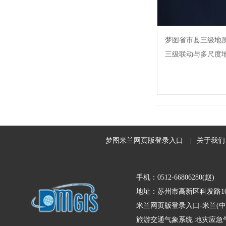
梦图省市县三级地
三级联动与多尺度
梦图米兰网页版登录入口
|
关于我们
手机：0512-66806280(赵)
地址：苏州市高新区科发路10
米兰网页版登录入口-米兰(中
旅游交通气象系统
地灾应急