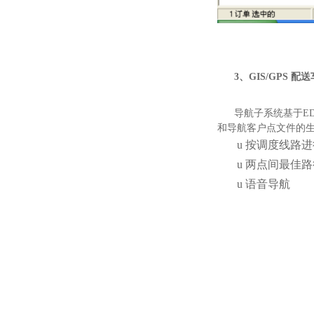
3、GIS/GPS
配送
导航子系统基于EDM
和导航客户点文件的
u
按调度线路进
u
两点间最佳路
u
语音导航