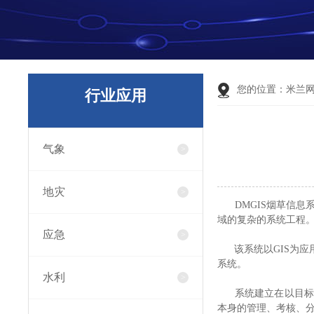
您的位置：
米兰
行业应用
气象
地灾
DMGIS烟草信息
域的复杂的系统工程
应急
该系统以GIS为应用
系统。
水利
系统建立在以目标客
本身的管理、考核、