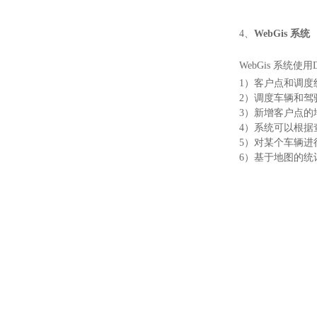
4、
WebGis
系统
WebGis 系统使
1）客户点和调度
2）
调度车辆和驾
3）
新增客户点的
4）
系统可以根据
5）
对某个车辆进
6
）
基于地图的统