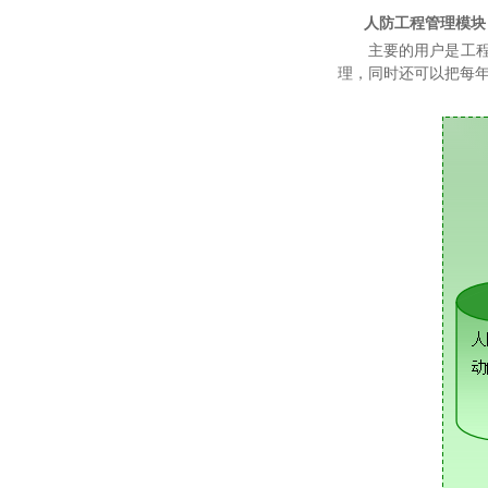
人防工程管理模块
主要的用户是工
理，同时还可以把每