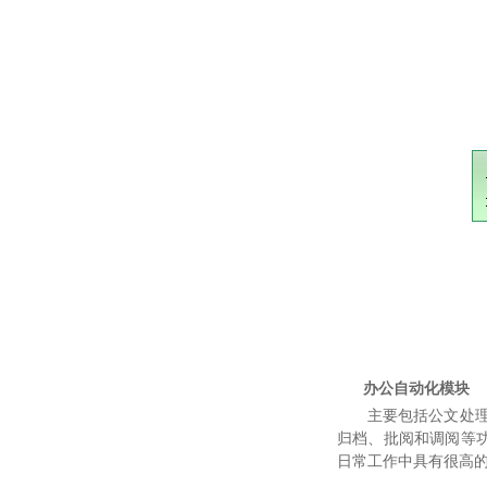
办公自动化模块
主要包括公文处
归档、批阅和调阅等
日常工作中具有很高