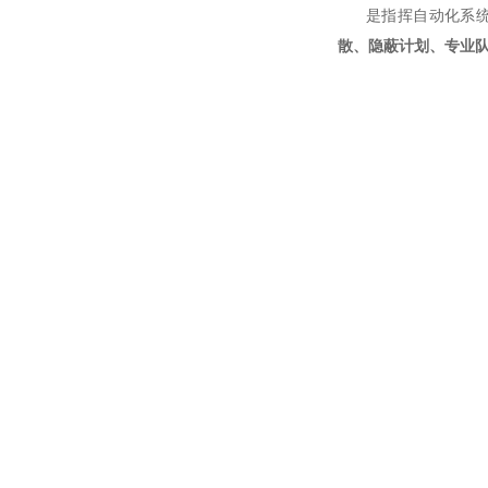
是指挥自动化系统中
散、隐蔽计划、专业