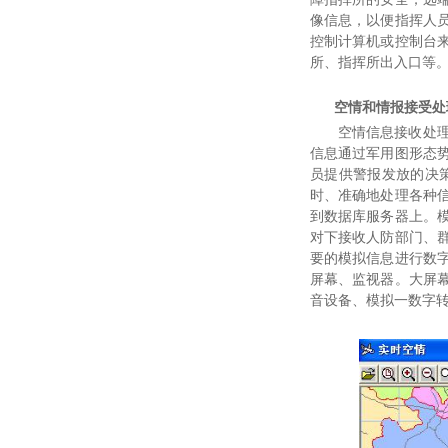
像信息，以便指挥人
控制计算机或控制台
所、指挥所出入口等
空情和情报接受处
空情信息接收处
信息通过军用图形态
员提供警报发放的决
时、准确地处理各种
到数据库服务器上。
对下接收人防部门、
要的模拟信息进行数
屏幕、监视器。大屏
音设备、模拟一数字