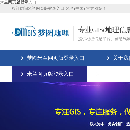
米兰网页版登录入口
欢迎访问米兰网页版登录入口-米兰(中国) 官方网站！
专业GIS(地理
提供地理信息平台、智慧气
梦图米兰网页版登录入口
关于我
米兰网页版登录入口
米兰网页版登