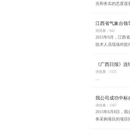
光和务实的态度谋
江西省气象台领
浏览量：942
2015年9月，江
技术人员现场对抚
《广西日报》连
浏览量：1155
…
我公司成功中标
浏览量：1167
2015年6月8
务采购项目的项目招