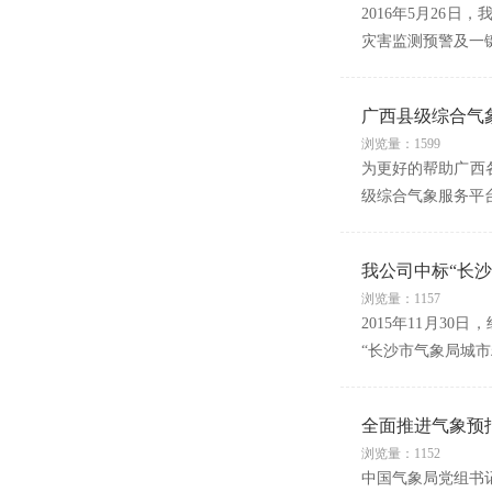
2016年5月26
灾害监测预警及一
广西县级综合气
浏览量：1599
为更好的帮助广西各
级综合气象服务平
我公司中标“长
浏览量：1157
2015年11月
“长沙市气象局城
全面推进气象预
浏览量：1152
中国气象局党组书