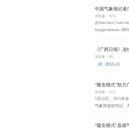
中国气象报记者
浏览量：1674
@font-face{ font-f
margin-bottom:.0001
《广西日报》连
浏览量：902
20
2015-11
“隆安模式”助
浏览量：1133
5月22日，20
气象局党组书记、
“隆安模式”县