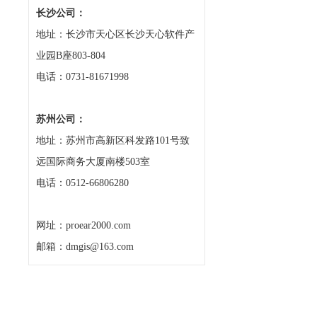
长沙公司：
地址：长沙市天心区长沙天心软件产
业园B座803-804
电话：0731-81671998
苏州公司：
地址：苏州市高新区科发路101号致
远国际商务大厦南楼503室
电话：0512-66806280
网址：proear2000.com
邮箱：dmgis@163.com