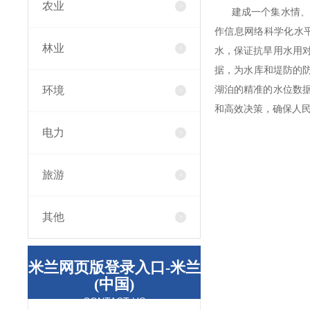
农业
建成一个集水情、雨
作信息网络科学化水
林业
水，保证抗旱用水用
据，为水库和堤防的防
环境
湖泊的精准的水位数
和高效决策，确保人
电力
旅游
其他
米兰网页版登录入口-米兰
(中国)
CONTACT US