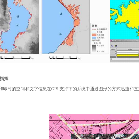
指挥
和即时的空间和文字信息在GIS 支持下的系统中通过图形的方式迅速和