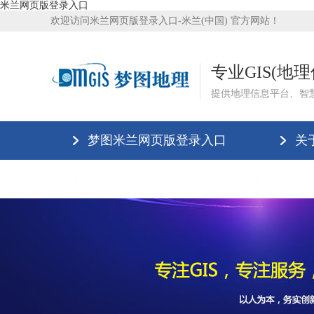
米兰网页版登录入口
欢迎访问米兰网页版登录入口-米兰(中国) 官方网站！
专业GIS(地
提供地理信息平台、智
梦图米兰网页版登录入口
关
米兰网页版登录入口
米兰网页