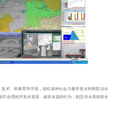
技术、和教育等手段，组织各种社会力量开发水利和防治水
制不合理的开发水资源，破坏水源的行为；制定供水系统和水