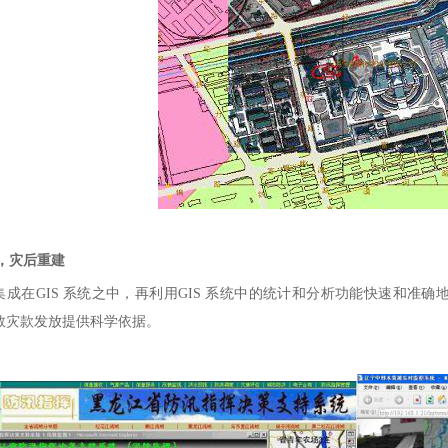
，灾后重建
在GIS 系统之中，再利用GIS 系统中的统计和分析功能快速和准
救灾款发放提供科学依据。