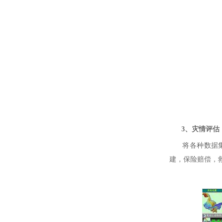
3、灾情评估
将各种数据集成
建，保险赔偿，