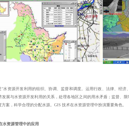
水资源开发利用的组织、协调、监督和调度。运用行政、法律、经济、
济发展与水资源开发利用的关系，处理各地区之间的用水矛盾；监督、限
度方案，科学合理的分配水源。GIS 技术在水资源管理中扮演重要角色。
术在水资源管理中的应用