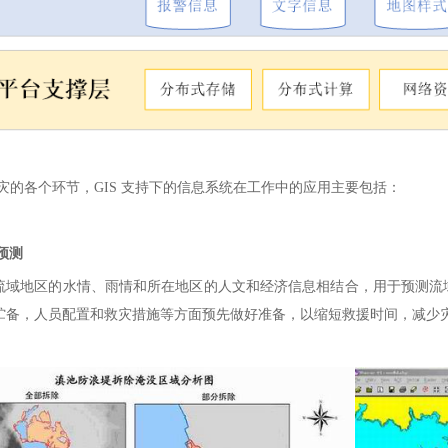
灾的各个环节，GIS 支持下的信息系统在工作中的应用主要包括：
预测
域地区的水情、雨情和所在地区的人文和经济信息相结合，用于预测流
贮备，人员配置和救灾措施等方面预先做好准备，以缩短救援时间，减少