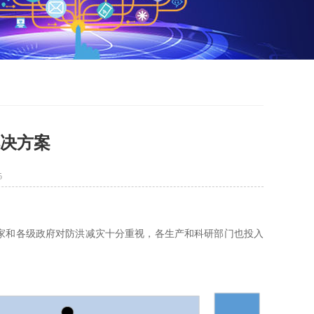
解决方案
5
和各级政府对防洪减灾十分重视，各生产和科研部门也投入