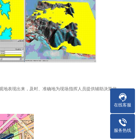
直观地表现出来，及时、准确地为现场指挥人员提供辅助决策信
在线客服
服务热线