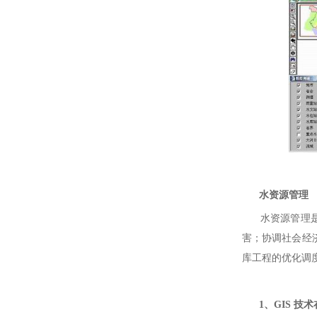
水资源管理
水资源管理是“
害；协调社会经
库工程的优化调
1、GIS 技