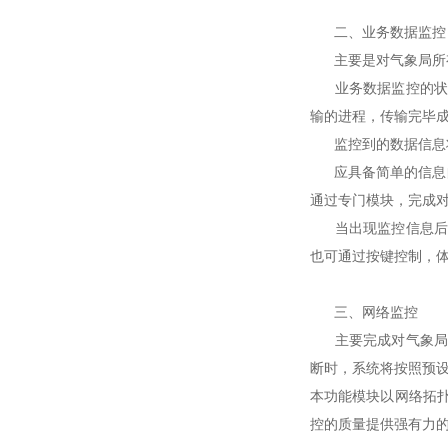
二、业务数据监控
主要是对气象局所有
业务数据监控的状态
输的进程，传输完毕
监控到的数据信息将
应具备简单的信息自
通过专门模块，完成
当出现监控信息后，
也可通过按键控制，
三、网络监控
主要完成对气象局整
断时，系统将按照预
本功能模块以网络拓
控的质量提供强有力