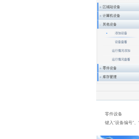
零件设备
键入“设备编号”、“