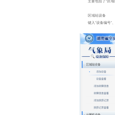
主要包括了“区域站设
区域站设备
键入“设备编号”、“