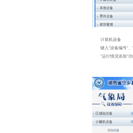
计算机设备
键入“设备编号”、“
“运行情况添加”功能