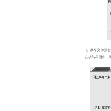
3、共享文件预警
在功能界面中，可对