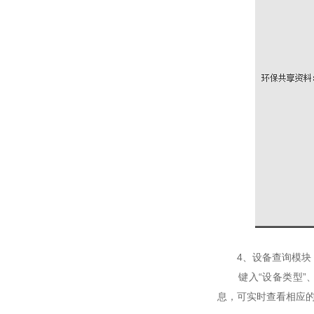
4、设备查询模块
键入“设备类型”、“
息，可实时查看相应