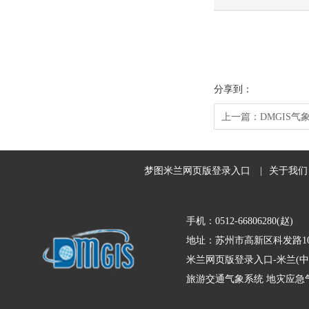
分享到：
上一篇：
DMGIS
梦图米兰网页版登录入口
|
关于我们
手机：0512-66806280(赵)
地址：苏州市高新区科发路10
米兰网页版登录入口-米兰(中
旅游交通气象系统
地灾应急