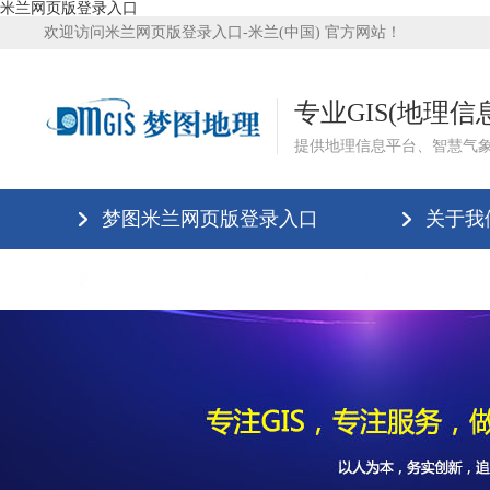
米兰网页版登录入口
欢迎访问米兰网页版登录入口-米兰(中国) 官方网站！
专业GIS(地理
提供地理信息平台、智慧气
梦图米兰网页版登录入口
关于我
米兰网页版登录入口
米兰网页版登