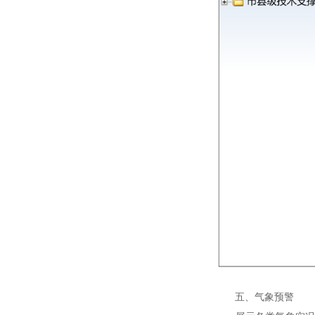
五、气象预警