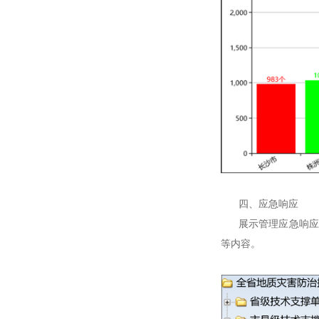
四、应急响应
展示管理应急响应中
等内容。