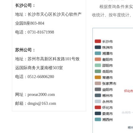
长沙公司：
根据查询条件来实现
地址：长沙市天心区长沙天心软件产
收统计、按年度统计
业园B座803-804
电话：0731-81671998
苏州公司：
地址：苏州市高新区科发路101号致
远国际商务大厦南楼503室
电话：0512-66806280
网址：proear2000.com
邮箱：dmgis@163.com