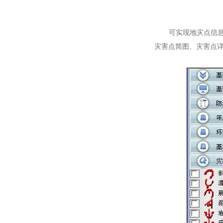
可实现地灾点信息管
灾害点简图、灾害点