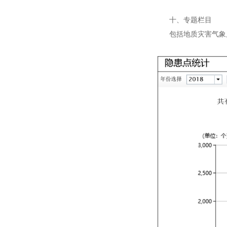
十、专题栏目
包括地质灾害气象风