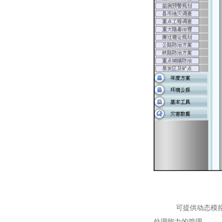
可提供动态模拟演练
处理能力的管理。