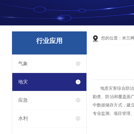
您的位置：
米兰
行业应用
气象
地灾
地质灾害综合防治体
勘查、防治和覆盖面广
应急
中数据储存方式，建
专业监测、项目管理
水利