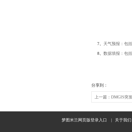
7、
天气预报：包
8、
数据填报：包
分享到：
上一篇：
DMGIS
梦图米兰网页版登录入口
|
关于我们