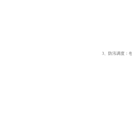
3、防汛调度：包括