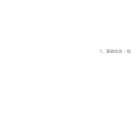
5、基础信息：包括