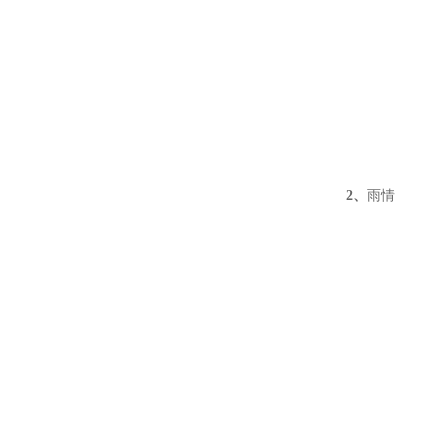
2、
雨情