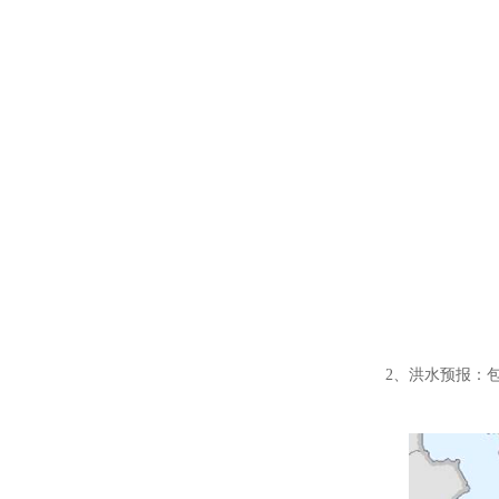
2、洪水预报：包括