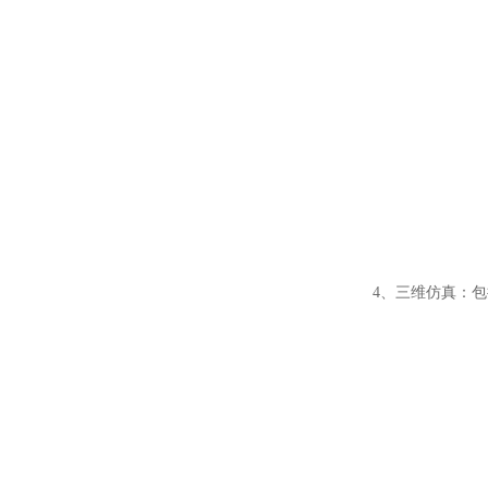
4、三维仿真：包括