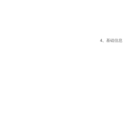
4、
基础信息