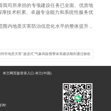
着我司所承担的专项建设任务已全面、优质地
深厚技术积累、卓越专业能力和系统性服务优
范围内地质灾害防治信息化水平的整体提升，
郴州市地质灾害“递进式”气象风险预警体系建设顺利通过验收
|
米兰网页版登录入口-米兰(中国)
咨询!