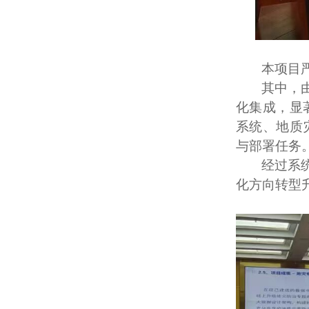
本项目
其中，
化集成，显
系统、地质
与部署任务
经过系
化方向转型