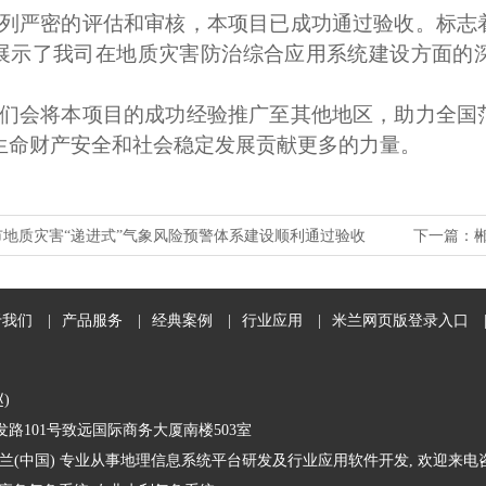
列严密的评估和审核，本项目已成功通过验收。标志
展示了我司在地质灾害防治综合应用系统建设方面的
们会将本项目的成功经验推广至其他地区，助力全国
生命财产安全和社会稳定发展贡献更多的力量。
市地质灾害“递进式”气象风险预警体系建设顺利通过验收
下一篇：
于我们
|
产品服务
|
经典案例
|
行业应用
|
米兰网页版登录入口
赵)
路101号致远国际商务大厦南楼503室
兰(中国) 专业从事地理信息系统平台研发及行业应用软件开发, 欢迎来电