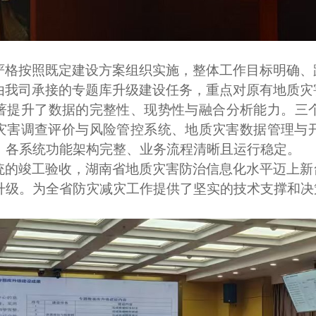
严格按照既定建设方案组织实施，整体工作目标明确、
由我司承接的专题库升级建设任务，重点对原有地质灾
著提升了数据的完整性、现势性与融合分析能力。三
灾害调查评价与风险管控系统、地质灾害数据管理与
。各系统功能架构完整、业务流程清晰且运行稳定。
统的竣工验收，湖南省地质灾害防治信息化水平迈上新
升级。为全省防灾减灾工作提供了坚实的技术支撑和决