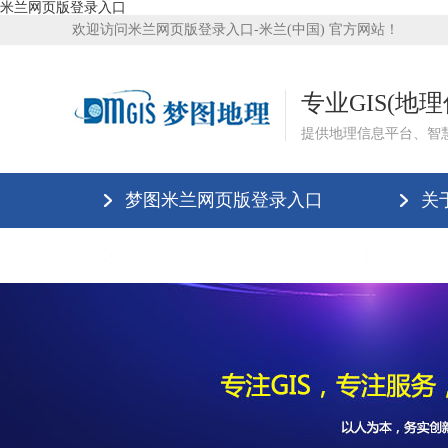
米兰网页版登录入口
欢迎访问米兰网页版登录入口-米兰(中国) 官方网站！
专业GIS(地
提供地理信息平台、智
梦图米兰网页版登录入口
关
米兰网页版登录入口
米兰网页