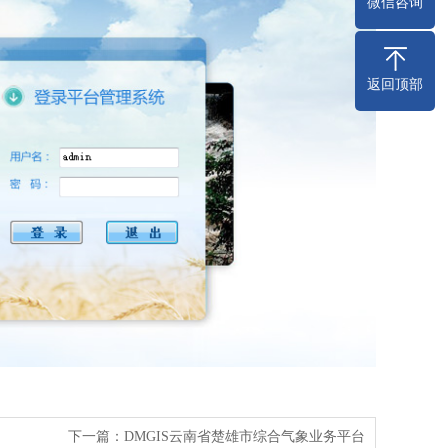
微信咨询
返回顶部
下一篇：
DMGIS云南省楚雄市综合气象业务平台