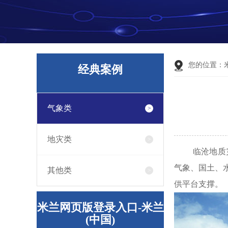
您的位置：
经典案例
气象类
地灾类
临沧地质
气象、国土、
其他类
供平台支撑。
米兰网页版登录入口-米兰
(中国)