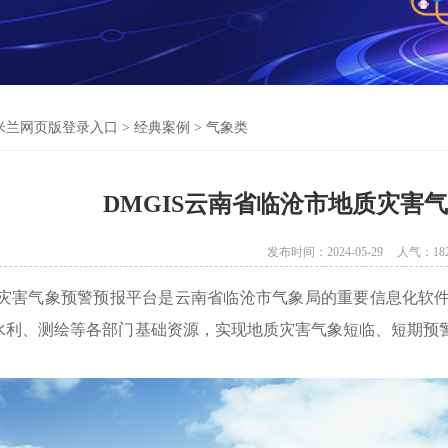
米兰网页版登录入口
>
经典案例
>
气象类
DMGIS云南省临沧市地质灾害
发布时间：2024-05-29
人气：
18
灾害气象预警预报平台是云南省临沧市气象局的重要信息化软
水利、测绘等各部门基础资源，实现地质灾害气象短临、短期预