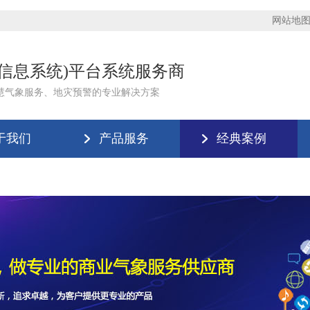
网站地
理信息系统)平台系统服务商
慧气象服务、地灾预警的专业解决方案
于我们
产品服务
经典案例
版登录入口-米兰(中国)