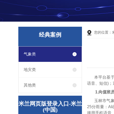
您的位置：
经典案例
气象类
地灾类
本平台基于
语音、短信)
其他类
1.
向值班
玉林市气象
米兰网页版登录入口-米兰
25分雨量：A
(中国)
择用手机语音