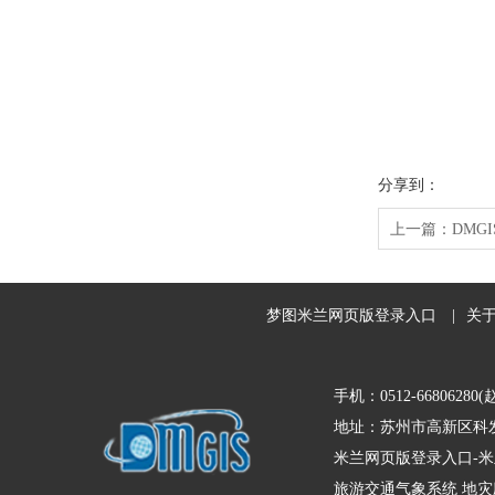
分享到：
上一篇：
DMG
梦图米兰网页版登录入口
|
关
手机：0512-66806280(
地址：苏州市高新区科发
米兰网页版登录入口-米
旅游交通气象系统
地灾