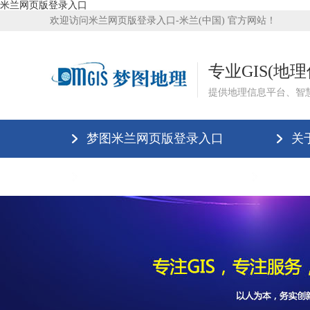
米兰网页版登录入口
欢迎访问米兰网页版登录入口-米兰(中国) 官方网站！
专业GIS(地
提供地理信息平台、智
梦图米兰网页版登录入口
关
米兰网页版登录入口
米兰网页