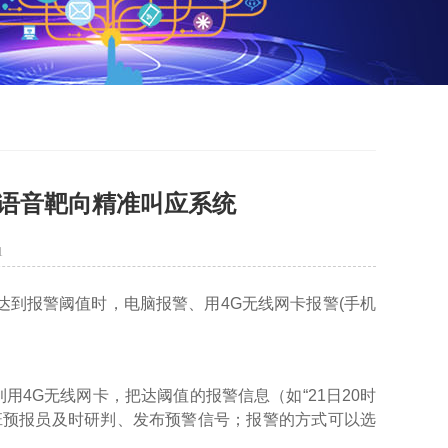
警语音靶向精准叫应系统
1
达到报警阈值时，电脑报警、用4G无线网卡报警(手机
4G无线网卡，把达阈值的报警信息（如“21日20时
醒值班预报员及时研判、发布预警信号；报警的方式可以选