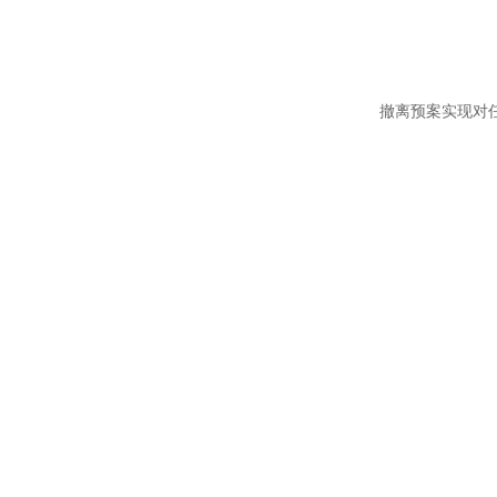
撤离预案实现对任意