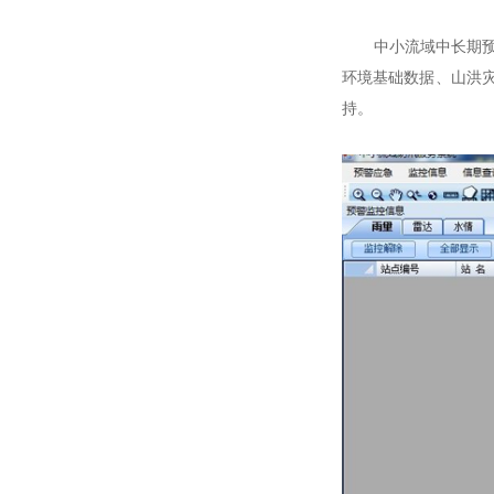
中小流域中长期预警
环境基础数据、山洪
持。