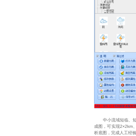
中小流域短临、短期
成图，可实现2×2km
析底图，完成人工经