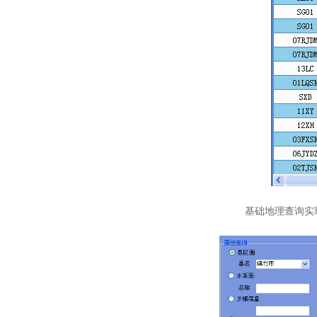
基础地理查询实现流