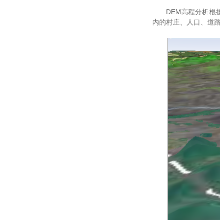
DEM高程分析根据
内的村庄、人口、道