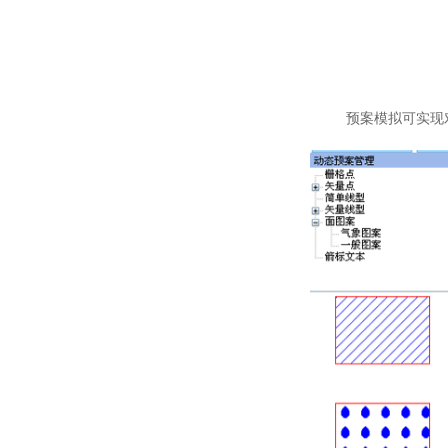
预案模拟可实现对矢