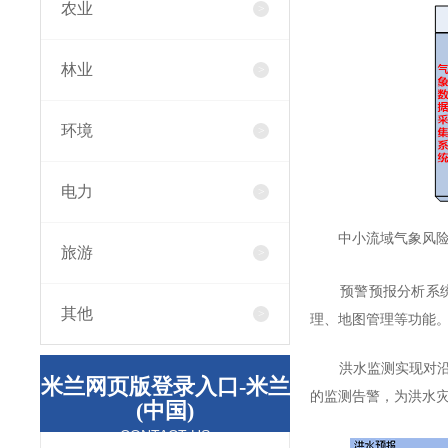
农业
林业
环境
电力
中小流域气象风险预
旅游
预警预报分析系统是
其他
理、
地图管理等功能
洪水监测实现对沿河
米兰网页版登录入口-米兰
的监测告警，为洪水
(中国)
CONTACT US