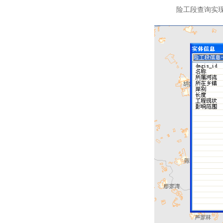
险工段查询实现在二