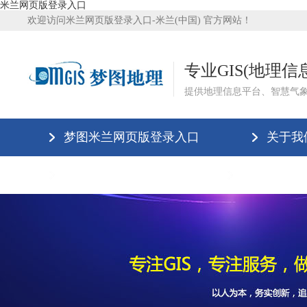
米兰网页版登录入口
欢迎访问米兰网页版登录入口-米兰(中国) 官方网站！
专业GIS(地理
提供地理信息平台、智慧气
梦图米兰网页版登录入口
关于我
米兰网页版登录入口
米兰网页版登