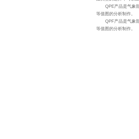
QPE产品是气象部门
等值图的分析制作。
QPF产品是气象部门
等值图的分析制作。