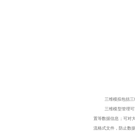
三维模拟包括三
三维模型管理可
置等数据信息；可对
流格式文件，防止数