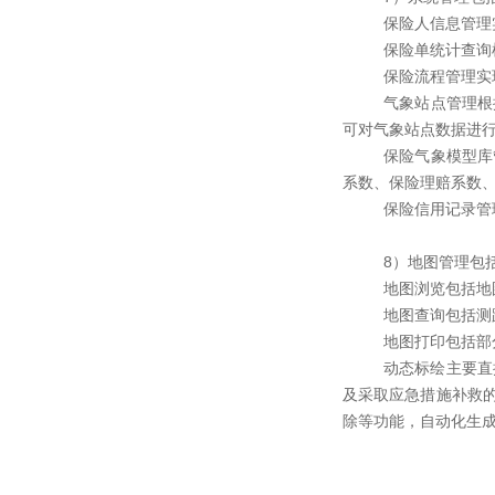
保险人信息管理
保险单统计查询
保险流程管理实
气象站点管理根
可对气象站点数据进
保险气象模型库
系数、保险理赔系数
保险信用记录管
8）地图管理包
地图浏览包括地
地图查询包括测
地图打印包括部
动态标绘主要直
及采取应急措施补救
除等功能，自动化生