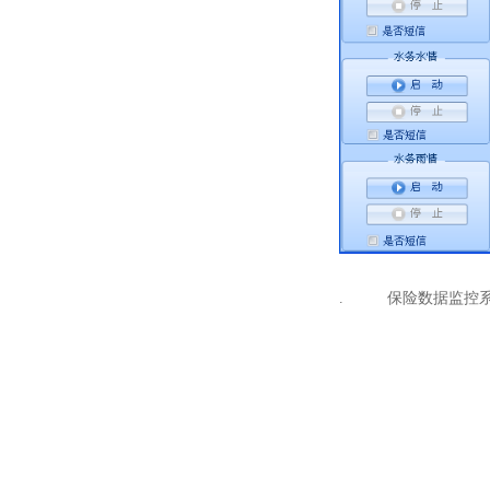
保险数据监控
.