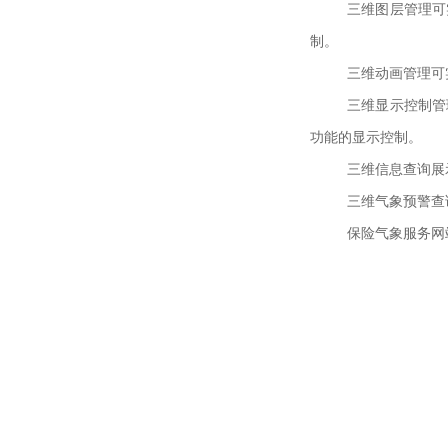
三维图层管理可
制。
三维动画管理可
三维显示控制管
功能的显示控制。
三维信息查询展
三维气象预警查
保险气象服务网