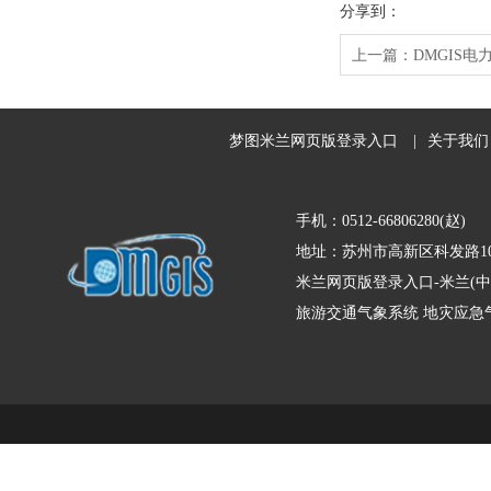
分享到：
上一篇：
DMGIS
梦图米兰网页版登录入口
|
关于我们
手机：0512-66806280(赵)
地址：苏州市高新区科发路10
米兰网页版登录入口-米兰(中
旅游交通气象系统
地灾应急