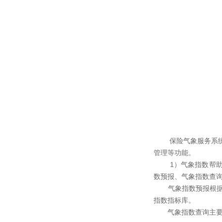
保险气象服务系统是
管理等功能。
1）气象指数帮助企
数预报、气象指数查
气象指数预报根据各
指数指标库。
气象指数查询主要根