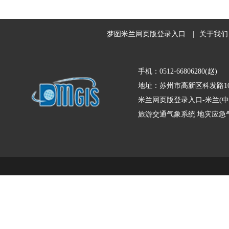
梦图米兰网页版登录入口
|
关于我们
手机：0512-66806280(赵)
地址：苏州市高新区科发路10
米兰网页版登录入口-米兰(中
旅游交通气象系统
地灾应急