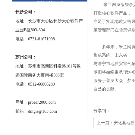
CONTACT US
米兰网页版登录入口-
长沙公司：
打造核心软件产品，
地址：长沙市天心区长沙天心软件产
立足于实现地质灾害
业园B座803-804
策管理部门在隐患识
电话：0731-81671998
多年来，米兰网页版
集成系统、山东省
苏州公司：
与济宁市地质灾害气
地址：苏州市高新区科发路101号致
梦图将始终秉承“做中
远国际商务大厦南楼503室
服务于普罗大众，梦图
电话：0512-66806280
自己的贡献。
网址：proear2000.com
分享到：
邮箱：dmgis@163.com
上一篇：
安化县地质