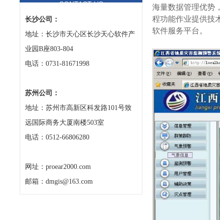
CONTACT US
海量数据管理优势
程功能作业提供技
长沙公司：
软件服务平台。
地址：长沙市天心区长沙天心软件产
业园B座803-804
电话：0731-81671998
苏州公司：
地址：苏州市高新区科发路101号致
远国际商务大厦南楼503室
电话：0512-66806280
网址：proear2000.com
邮箱：dmgis@163.com